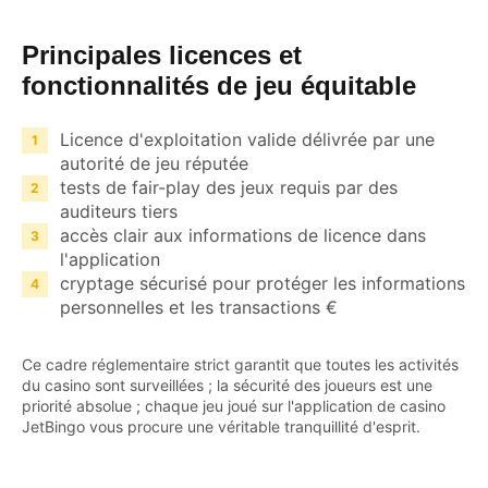
Principales licences et
fonctionnalités de jeu équitable
Licence d'exploitation valide délivrée par une
autorité de jeu réputée
tests de fair-play des jeux requis par des
auditeurs tiers
accès clair aux informations de licence dans
l'application
cryptage sécurisé pour protéger les informations
personnelles et les transactions €
Ce cadre réglementaire strict garantit que toutes les activités
du casino sont surveillées ; la sécurité des joueurs est une
priorité absolue ; chaque jeu joué sur l'application de casino
JetBingo vous procure une véritable tranquillité d'esprit.