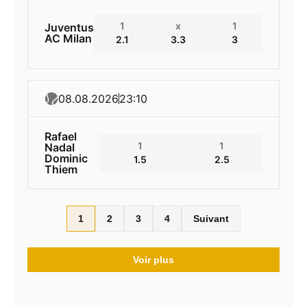
1
x
1
Juventus
AC Milan
2.1
3.3
3
08.08.2026
23:10
Rafael
1
1
Nadal
Dominic
1.5
2.5
Thiem
1
2
3
4
Suivant
Voir plus