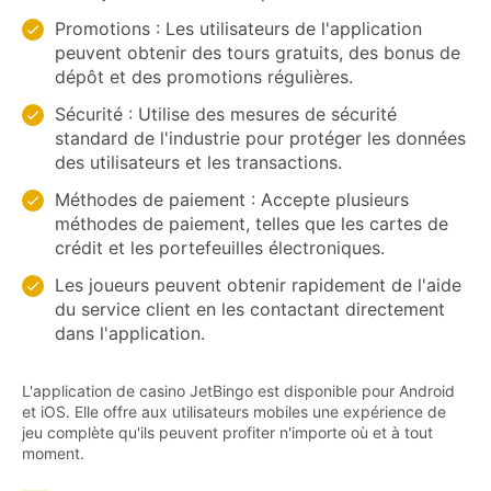
Promotions : Les utilisateurs de l'application
peuvent obtenir des tours gratuits, des bonus de
dépôt et des promotions régulières.
Sécurité : Utilise des mesures de sécurité
standard de l'industrie pour protéger les données
des utilisateurs et les transactions.
Méthodes de paiement : Accepte plusieurs
méthodes de paiement, telles que les cartes de
crédit et les portefeuilles électroniques.
Les joueurs peuvent obtenir rapidement de l'aide
du service client en les contactant directement
dans l'application.
L'application de casino JetBingo est disponible pour Android
et iOS. Elle offre aux utilisateurs mobiles une expérience de
jeu complète qu'ils peuvent profiter n'importe où et à tout
moment.