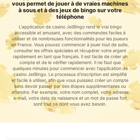
vous permet de jouer à de vraies machines
à sous et à des jeux de bingo sur votre
téléphone
L'application de casino JetBingo rend le vrai bingo
accessible et amusant, avec des commandes faciles à
utiliser et de nombreuses fonctionnalités pour les joueurs
en France. Vous pouvez commencer à jouer tout de suite,
consulter les offres spéciales et récupérer votre argent
rapidement en tant que français. Il est facile de créer un
compte et de le vérifier rapidement. Il ne faut que
quelques minutes pour commencer avec l'application de
casino JetBingo. Le processus d'inscription est simplifié
et facile à utiliser, afin que vous puissiez créer un compte
sans devoir passer par des étapes supplémentaires ou
attendre. Par exemple, votre nom complet, votre adresse
e-mail, votre date de naissance et un mot de passe fort
sont tout ce dont vous avez besoin.