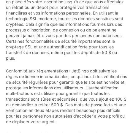
en place dès votre inscription jusqu'à ce que vous effectuiez
un retrait ou un dépôt pour protéger vos transactions
financières et vos informations personnelles. En utilisant la
technologie SSL moderne, toutes les données sensibles sont
cryptées. Cela signifie que les informations fournies lors des
processus d'inscription, de connexion ou de paiement ne
peuvent jamais être vues par des personnes non autorisées.
Certaines fonctionnalités de sécurité importantes sont le
cryptage SSL et une authentification forte pour tous les
transferts de données, même pour les dépôts de 50 $ ou
plus.
Conformité aux réglementations : JetBingo doit suivre les
règles de licence internationales, ce qui inclut des vérifications
de sécurité régulières pour garantir que le site est honnête et
protège les informations des utilisateurs. L'authentification
multi-facteurs est utilisée pour garantir que toutes les
transactions sont sûres et sécurisées, que vous ajoutiez 100 $
ou demandiez à retirer 500 $. Des mots de passe forts et une
vérification en deux étapes rendent beaucoup plus difficile
pour les personnes non autorisées d'accéder à votre profil ou
de déplacer votre argent.