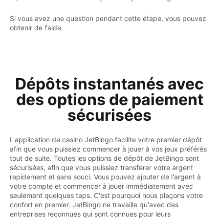
Si vous avez une question pendant cette étape, vous pouvez
obtenir de l'aide.
Dépôts instantanés avec
des options de paiement
sécurisées
L'application de casino JetBingo facilite votre premier dépôt
afin que vous puissiez commencer à jouer à vos jeux préférés
tout de suite. Toutes les options de dépôt de JetBingo sont
sécurisées, afin que vous puissiez transférer votre argent
rapidement et sans souci. Vous pouvez ajouter de l'argent à
votre compte et commencer à jouer immédiatement avec
seulement quelques taps. C'est pourquoi nous plaçons votre
confort en premier. JetBingo ne travaille qu'avec des
entreprises reconnues qui sont connues pour leurs