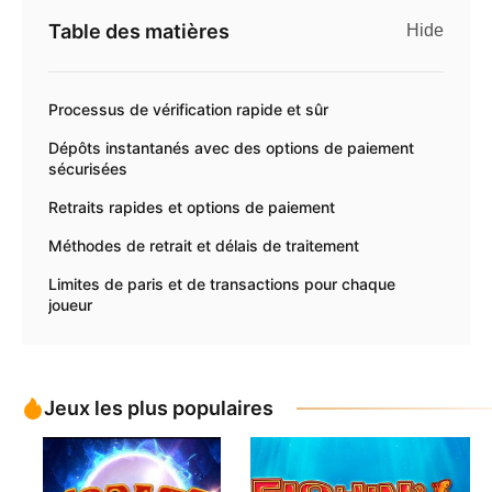
Table des matières
Hide
Processus de vérification rapide et sûr
Dépôts instantanés avec des options de paiement
sécurisées
Retraits rapides et options de paiement
Méthodes de retrait et délais de traitement
Limites de paris et de transactions pour chaque
joueur
Jeu mobile rendu facile avec l'application JetBingo
Fonctions de sécurité qui protègent votre argent et
vos informations
Jeux les plus populaires
Principales licences et fonctionnalités de jeu équitable
Résumé