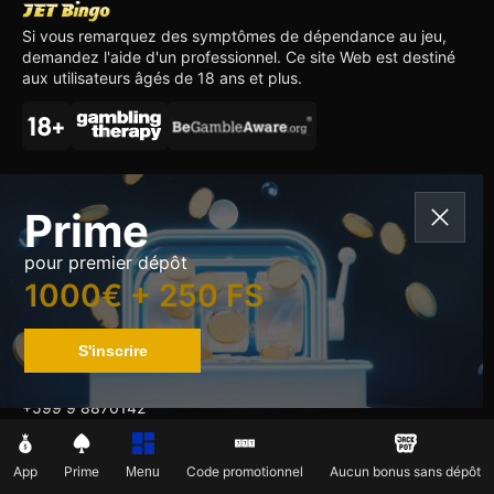
Si vous remarquez des symptômes de dépendance au jeu,
demandez l'aide d'un professionnel. Ce site Web est destiné
aux utilisateurs âgés de 18 ans et plus.
Conditions d'utilisation
Pages principales
Prime
Politique relative aux cookies
App
Politique de confidentialité
Prime
pour premier dépôt
1000€ + 250 FS
Conditions Générales
Code promotionnel
Jeu responsable
Aucun bonus sans dépôt
S'inscrire
Contacts
+599 9 8870142
info@jetbingo.org
App
Prime
Code promotionnel
Aucun bonus sans dépôt
Menu