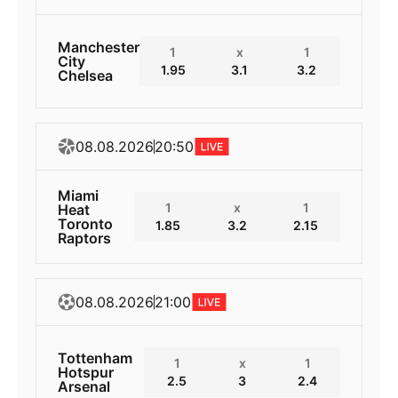
Manchester
1
x
1
City
1.95
3.1
3.2
Chelsea
08.08.2026
20:50
Miami
1
x
1
Heat
Toronto
1.85
3.2
2.15
Raptors
08.08.2026
21:00
Tottenham
1
x
1
Hotspur
2.5
3
2.4
Arsenal