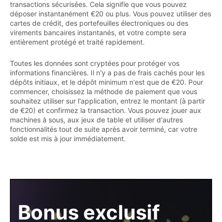
transactions sécurisées. Cela signifie que vous pouvez
déposer instantanément €20 ou plus. Vous pouvez utiliser des
cartes de crédit, des portefeuilles électroniques ou des
virements bancaires instantanés, et votre compte sera
entièrement protégé et traité rapidement.
Toutes les données sont cryptées pour protéger vos
informations financières. Il n'y a pas de frais cachés pour les
dépôts initiaux, et le dépôt minimum n'est que de €20. Pour
commencer, choisissez la méthode de paiement que vous
souhaitez utiliser sur l'application, entrez le montant (à partir
de €20) et confirmez la transaction. Vous pouvez jouer aux
machines à sous, aux jeux de table et utiliser d'autres
fonctionnalités tout de suite après avoir terminé, car votre
solde est mis à jour immédiatement.
Bonus exclusif