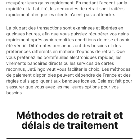
récupérer leurs gains rapidement. En mettant l'accent sur la
rapidité et la fiabilité, les demandes de retrait sont traitées
rapidement afin que les clients n'aient pas à attendre.
La plupart des transactions sont examinées et libérées en
quelques heures, afin que vous puissiez récupérer vos gains
rapidement après avoir rempli les conditions de mise et avoir
été vérifié. Différentes personnes ont des besoins et des
préférences différents en matière d'options de retrait. Que
vous préfériez les portefeuilles électroniques rapides, les
virements bancaires directs ou les services de cartes
reconnus, JetBingo veut vous faciliter le choix. Les méthodes
de paiement disponibles peuvent dépendre de France et des
règles qui s'appliquent aux banques locales. Cela est fait pour
s'assurer que vous avez les meilleures options pour vos
besoins.
Méthodes de retrait et
délais de traitement