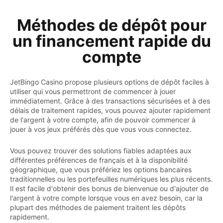
Méthodes de dépôt pour
un financement rapide du
compte
JetBingo Casino propose plusieurs options de dépôt faciles à
utiliser qui vous permettront de commencer à jouer
immédiatement. Grâce à des transactions sécurisées et à des
délais de traitement rapides, vous pouvez ajouter rapidement
de l'argent à votre compte, afin de pouvoir commencer à
jouer à vos jeux préférés dès que vous vous connectez.
Vous pouvez trouver des solutions fiables adaptées aux
différentes préférences de français et à la disponibilité
géographique, que vous préfériez les options bancaires
traditionnelles ou les portefeuilles numériques les plus récents.
Il est facile d'obtenir des bonus de bienvenue ou d'ajouter de
l'argent à votre compte lorsque vous en avez besoin, car la
plupart des méthodes de paiement traitent les dépôts
rapidement.