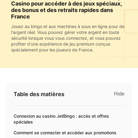
Casino pour accéder à des jeux spéciaux,
des bonus et des retraits rapides dans
France
Jouez au bingo et aux machines à sous en ligne pour de
l'argent réel. Vous pouvez gérer votre argent en toute
sécurité lorsque vous vous connectez, et vous pouvez
profiter d'une expérience de jeu premium conçue
spécialement pour les joueurs de France.
Table des matières
Hide
Connexion au casino JetBingo : accès et offres
spéciales
Comment se connecter et accéder aux promotions