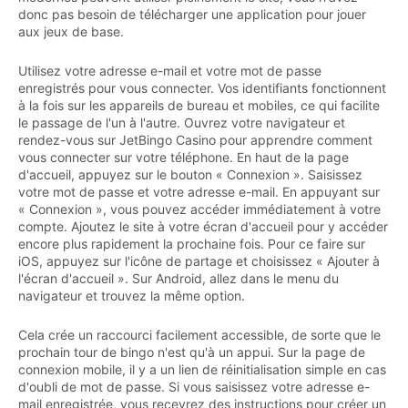
donc pas besoin de télécharger une application pour jouer
aux jeux de base.
Utilisez votre adresse e-mail et votre mot de passe
enregistrés pour vous connecter. Vos identifiants fonctionnent
à la fois sur les appareils de bureau et mobiles, ce qui facilite
le passage de l'un à l'autre. Ouvrez votre navigateur et
rendez-vous sur JetBingo Casino pour apprendre comment
vous connecter sur votre téléphone. En haut de la page
d'accueil, appuyez sur le bouton « Connexion ». Saisissez
votre mot de passe et votre adresse e-mail. En appuyant sur
« Connexion », vous pouvez accéder immédiatement à votre
compte. Ajoutez le site à votre écran d'accueil pour y accéder
encore plus rapidement la prochaine fois. Pour ce faire sur
iOS, appuyez sur l'icône de partage et choisissez « Ajouter à
l'écran d'accueil ». Sur Android, allez dans le menu du
navigateur et trouvez la même option.
Cela crée un raccourci facilement accessible, de sorte que le
prochain tour de bingo n'est qu'à un appui. Sur la page de
connexion mobile, il y a un lien de réinitialisation simple en cas
d'oubli de mot de passe. Si vous saisissez votre adresse e-
mail enregistrée, vous recevrez des instructions pour créer un