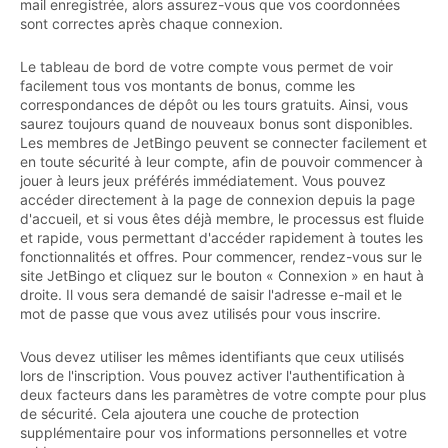
mail enregistrée, alors assurez-vous que vos coordonnées
sont correctes après chaque connexion.
Le tableau de bord de votre compte vous permet de voir
facilement tous vos montants de bonus, comme les
correspondances de dépôt ou les tours gratuits. Ainsi, vous
saurez toujours quand de nouveaux bonus sont disponibles.
Les membres de JetBingo peuvent se connecter facilement et
en toute sécurité à leur compte, afin de pouvoir commencer à
jouer à leurs jeux préférés immédiatement. Vous pouvez
accéder directement à la page de connexion depuis la page
d'accueil, et si vous êtes déjà membre, le processus est fluide
et rapide, vous permettant d'accéder rapidement à toutes les
fonctionnalités et offres. Pour commencer, rendez-vous sur le
site JetBingo et cliquez sur le bouton « Connexion » en haut à
droite. Il vous sera demandé de saisir l'adresse e-mail et le
mot de passe que vous avez utilisés pour vous inscrire.
Vous devez utiliser les mêmes identifiants que ceux utilisés
lors de l'inscription. Vous pouvez activer l'authentification à
deux facteurs dans les paramètres de votre compte pour plus
de sécurité. Cela ajoutera une couche de protection
supplémentaire pour vos informations personnelles et votre