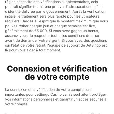
région nécessite des vérifications supplémentaires, cela
pourrait signifier fournir une preuve d'adresse et une pièce
d'identité délivrée par le gouvernement. Après la vérification
initiale, le traitement sera plus rapide pour les utilisateurs
réguliers. Gardez à l'esprit que le montant maximum que vous
pouvez retirer chaque jour et chaque semaine est fixe,
généralement de €5 000. Si vous avez gagné un bonus,
assurez-vous de respecter toutes les conditions de mise
avant de demander votre argent. Si vous avez des questions
sur l'état de votre retrait, l'équipe de support de JetBingo est
là pour vous aider à tout moment.
Connexion et vérification
de votre compte
La connexion et la vérification de votre compte sont
importantes pour JetBingo Casino car ils souhaitent protéger
vos informations personnelles et garantir un accès sécurisé à
votre compte.