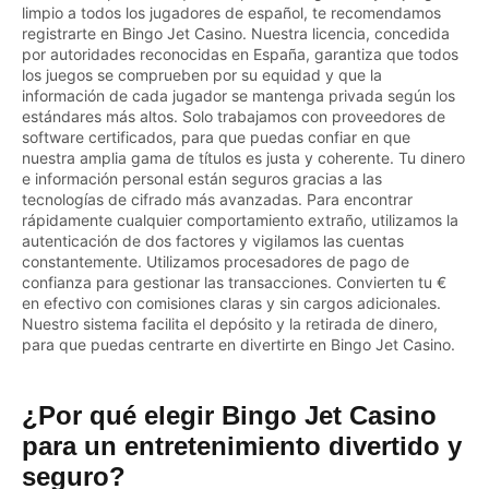
limpio a todos los jugadores de español, te recomendamos
registrarte en Bingo Jet Casino. Nuestra licencia, concedida
por autoridades reconocidas en España, garantiza que todos
los juegos se comprueben por su equidad y que la
información de cada jugador se mantenga privada según los
estándares más altos. Solo trabajamos con proveedores de
software certificados, para que puedas confiar en que
nuestra amplia gama de títulos es justa y coherente. Tu dinero
e información personal están seguros gracias a las
tecnologías de cifrado más avanzadas. Para encontrar
rápidamente cualquier comportamiento extraño, utilizamos la
autenticación de dos factores y vigilamos las cuentas
constantemente. Utilizamos procesadores de pago de
confianza para gestionar las transacciones. Convierten tu €
en efectivo con comisiones claras y sin cargos adicionales.
Nuestro sistema facilita el depósito y la retirada de dinero,
para que puedas centrarte en divertirte en Bingo Jet Casino.
¿Por qué elegir Bingo Jet Casino
para un entretenimiento divertido y
seguro?