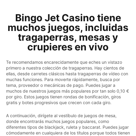
Bingo Jet Casino tiene
muchos juegos, incluidas
tragaperras, mesas y
crupieres en vivo
Te recomendamos encarecidamente que eches un vistazo
primero a nuestra colección de tragaperras. Hay cientos de
ellas, desde carretes clásicos hasta tragaperras de vídeo con
muchas funciones. Para moverte rápidamente, busca por
tema, proveedor o mecánicas de pago. Puedes jugar a
muchos de nuestros juegos más populares por tan solo 0,10 €
por giro. Estos juegos tienen rondas de bonificación, giros
gratis y botes progresivos que crecen con cada giro.
A continuación, dirígete al vestíbulo de juegos de mesa,
donde encontrarás muchos juegos populares, como
diferentes tipos de blackjack, ruleta y baccarat. Puedes jugar
cómodamente en cualquiera de los títulos porque todos tienen