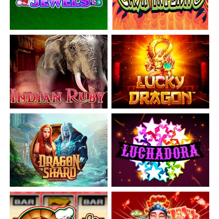
¡Únete a los eventos especiales de Bingo Jet Casino
y gana en grande durante las festividades de (_sc0_!)
Cómo participar y sacar el máximo partido a tus
recompensas
Consejos para una participación útil:
Únete a los ganadores de Bingo Jet Casino: ¡la gente
de España se está haciendo rica!
Cómo sacar partido a Bingo Jet Casino
Cómo depositar con € en Bingo Jet Casino Online
Formas de pagar €