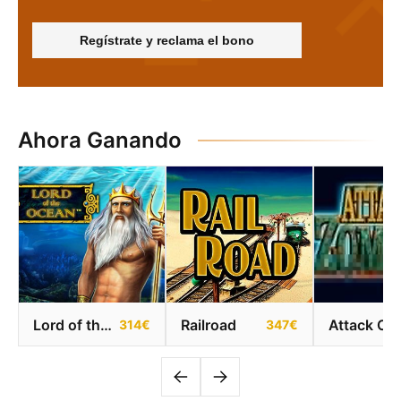
Regístrate y reclama el bono
Ahora Ganando
Lord of the Ocean
Railroad
Attack O
314€
347€