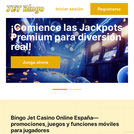
Iniciar sesión
Registrarse
¡Comience las Jackpots
Premium para diversión
real!
Juega ahora
Bingo Jet Casino Online España—
promociones, juegos y funciones móviles
para jugadores