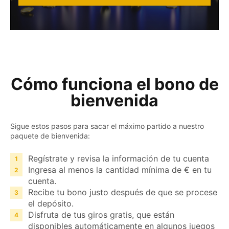
Cómo funciona el bono de
bienvenida
Sigue estos pasos para sacar el máximo partido a nuestro
paquete de bienvenida:
Regístrate y revisa la información de tu cuenta
Ingresa al menos la cantidad mínima de € en tu
cuenta.
Recibe tu bono justo después de que se procese
el depósito.
Disfruta de tus giros gratis, que están
disponibles automáticamente en algunos juegos