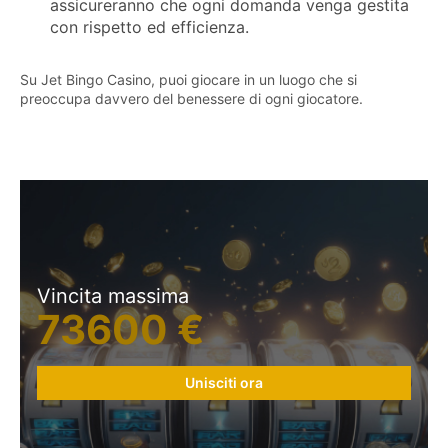
assicureranno che ogni domanda venga gestita
con rispetto ed efficienza.
Su Jet Bingo Casino, puoi giocare in un luogo che si
preoccupa davvero del benessere di ogni giocatore.
Vincita massima
73600 €
Unisciti ora