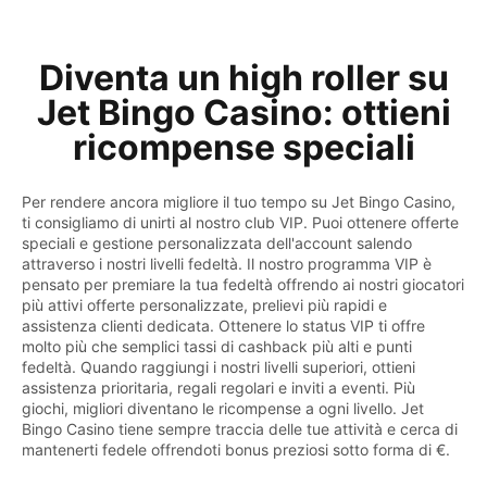
Diventa un high roller su
Jet Bingo Casino: ottieni
ricompense speciali
Per rendere ancora migliore il tuo tempo su Jet Bingo Casino,
ti consigliamo di unirti al nostro club VIP. Puoi ottenere offerte
speciali e gestione personalizzata dell'account salendo
attraverso i nostri livelli fedeltà. Il nostro programma VIP è
pensato per premiare la tua fedeltà offrendo ai nostri giocatori
più attivi offerte personalizzate, prelievi più rapidi e
assistenza clienti dedicata. Ottenere lo status VIP ti offre
molto più che semplici tassi di cashback più alti e punti
fedeltà. Quando raggiungi i nostri livelli superiori, ottieni
assistenza prioritaria, regali regolari e inviti a eventi. Più
giochi, migliori diventano le ricompense a ogni livello. Jet
Bingo Casino tiene sempre traccia delle tue attività e cerca di
mantenerti fedele offrendoti bonus preziosi sotto forma di €.