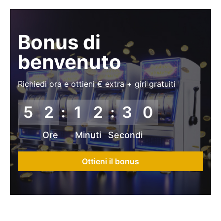
Bonus di
benvenuto
Richiedi ora e ottieni € extra + giri gratuiti
5
2
1
2
2
8
:
:
Ore
Minuti
Secondi
Ottieni il bonus