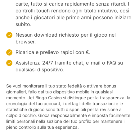
carte, tutto si carica rapidamente senza ritardi. I
controlli touch rendono ogni titolo intuitivo, così
anche i giocatori alle prime armi possono iniziare
subito.
Nessun download richiesto per il gioco nel
browser.
Ricarica e prelievo rapidi con €.
Assistenza 24/7 tramite chat, e-mail o FAQ su
qualsiasi dispositivo.
Se vuoi monitorare il tuo stato fedeltà o attivare bonus
giornalieri, fallo dal tuo dispositivo mobile in qualsiasi
momento. Jet Bingo Casino si distingue per la trasparenza; la
cronologia del tuo account, i dettagli delle transazioni e le
statistiche di gioco sono tutti disponibili per la revisione a
colpo d'occhio. Gioca responsabilmente e imposta facilmente
limiti personali nella sezione del tuo profilo per mantenere il
pieno controllo sulla tua esperienza.