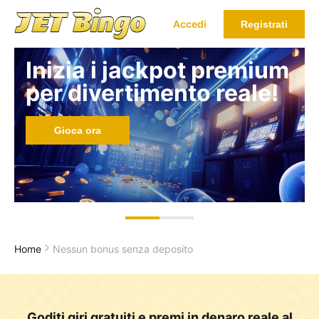
Accedi
Registrati
Inizia i jackpot premium
per divertimento reale!
Gioca ora
Home
Nessun bonus senza deposito
Goditi giri gratuiti e premi in denaro reale al