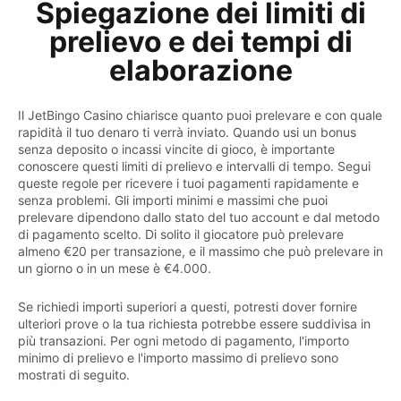
Spiegazione dei limiti di
prelievo e dei tempi di
elaborazione
Il JetBingo Casino chiarisce quanto puoi prelevare e con quale
rapidità il tuo denaro ti verrà inviato. Quando usi un bonus
senza deposito o incassi vincite di gioco, è importante
conoscere questi limiti di prelievo e intervalli di tempo. Segui
queste regole per ricevere i tuoi pagamenti rapidamente e
senza problemi. Gli importi minimi e massimi che puoi
prelevare dipendono dallo stato del tuo account e dal metodo
di pagamento scelto. Di solito il giocatore può prelevare
almeno €20 per transazione, e il massimo che può prelevare in
un giorno o in un mese è €4.000.
Se richiedi importi superiori a questi, potresti dover fornire
ulteriori prove o la tua richiesta potrebbe essere suddivisa in
più transazioni. Per ogni metodo di pagamento, l'importo
minimo di prelievo e l'importo massimo di prelievo sono
mostrati di seguito.