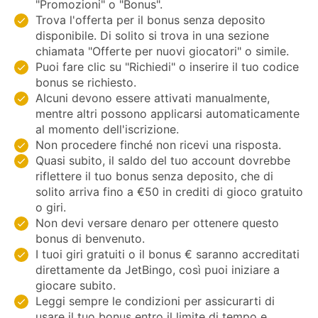
"Promozioni" o "Bonus".
Trova l'offerta per il bonus senza deposito
disponibile. Di solito si trova in una sezione
chiamata "Offerte per nuovi giocatori" o simile.
Puoi fare clic su "Richiedi" o inserire il tuo codice
bonus se richiesto.
Alcuni devono essere attivati manualmente,
mentre altri possono applicarsi automaticamente
al momento dell'iscrizione.
Non procedere finché non ricevi una risposta.
Quasi subito, il saldo del tuo account dovrebbe
riflettere il tuo bonus senza deposito, che di
solito arriva fino a €50 in crediti di gioco gratuito
o giri.
Non devi versare denaro per ottenere questo
bonus di benvenuto.
I tuoi giri gratuiti o il bonus € saranno accreditati
direttamente da JetBingo, così puoi iniziare a
giocare subito.
Leggi sempre le condizioni per assicurarti di
usare il tuo bonus entro il limite di tempo e