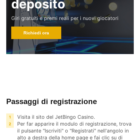
deposito
Giri gratuiti e premi reali per i nuovi giocatori
Richiedi ora
Passaggi di registrazione
Visita il sito del JetBingo Casino.
Per far apparire il modulo di registrazione, trova
il pulsante "Iscriviti" o "Registrati" nell'angolo in
alto a destra della home page e fai clic su di