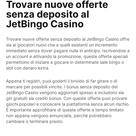
Trovare nuove offerte
senza deposito al
JetBingo Casino
Trovare nuove offerte senza deposito al JetBingo Casino offre
sia ai giocatori nuovi che a quelli esistenti un incremento
immediato senza dover pagare nulla in anticipo. Iscrivendosi a
un account e attivando la promozione, queste offerte speciali
permettono di iniziare a giocare in determinate sale bingo o
slot con denaro extra.
Appena ti registri, puoi goderti il brivido di far girare o di
marcare per possibili vincite. I bonus senza deposito del
JetBingo Casino vengono aggiornati spesso e includono sia
giri gratuiti sia crediti bonus. Con queste offerte puoi provare
giochi popolari e conoscere la piattaforma senza alcun rischio.
È importante approfittare di queste offerte a tempo limitato
non appena vengono annunciate, perché potrebbero
cambiare o terminare presto.