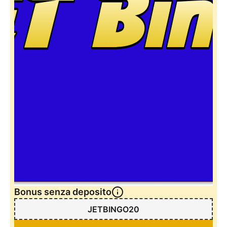
Bonus senza deposito
JETBINGO20