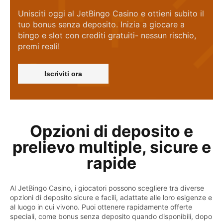
Unisciti oggi al JetBingo Casino e ottieni subito il
tuo bonus senza deposito. Inizia a giocare a
bingo e slot con crediti gratuiti- nessun rischio,
premi reali!
Iscriviti ora
Opzioni di deposito e
prelievo multiple, sicure e
rapide
Al JetBingo Casino, i giocatori possono scegliere tra diverse
opzioni di deposito sicure e facili, adattate alle loro esigenze e
al luogo in cui vivono. Puoi ottenere rapidamente offerte
speciali, come bonus senza deposito quando disponibili, dopo