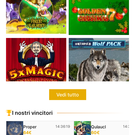
Vedi tutto
I nostri vincitori
Proper
14:36:19
Qulaucl
14:36:
64€
60€