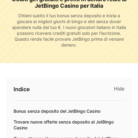
JetBingo Casino per Italia
Ottieni subito il tuo bonus senza deposito e inizia a
giocare ai migliori giochi di bingo e slot senza dover
spendere nulla del tuo €. I nuovi giocatori italiano in Italia
possono ricevere crediti gratuiti solo per l'iscrizione.
Questo rende facile provare JetBingo prima di versare
denaro.
Indice
Hide
Bonus senza deposito del JetBingo Casino
Trovare nuove offerte senza deposito al JetBingo
Casino