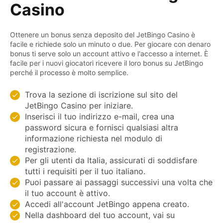
Casino
Ottenere un bonus senza deposito del JetBingo Casino è
facile e richiede solo un minuto o due. Per giocare con denaro
bonus ti serve solo un account attivo e l'accesso a internet. È
facile per i nuovi giocatori ricevere il loro bonus su JetBingo
perché il processo è molto semplice.
Trova la sezione di iscrizione sul sito del
JetBingo Casino per iniziare.
Inserisci il tuo indirizzo e-mail, crea una
password sicura e fornisci qualsiasi altra
informazione richiesta nel modulo di
registrazione.
Per gli utenti da Italia, assicurati di soddisfare
tutti i requisiti per il tuo italiano.
Puoi passare ai passaggi successivi una volta che
il tuo account è attivo.
Accedi all'account JetBingo appena creato.
Nella dashboard del tuo account, vai su