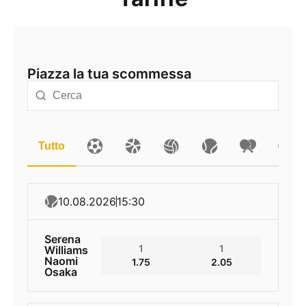
Piazza la tua scommessa
Tutto
10.08.2026
15:30
Serena
1
1
Williams
Naomi
1.75
2.05
Osaka