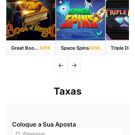
Great Book Of Magic
Space Spins
Triple Di
325€
325€
Taxas
Coloque a Sua Aposta