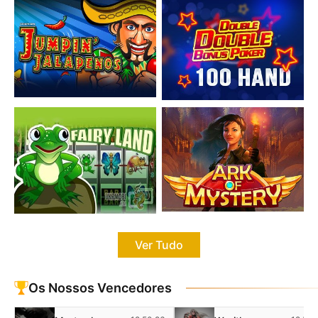
Ver Tudo
Os Nossos Vencedores