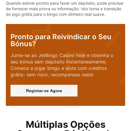
Quando estiver pronto para fazer um depósito, pode precisar
de fornecer mais prova ou informação. Isto torna a transição
do jogo grátis para o bingo com dinheiro real suave.
Pronto para Reivindicar o Seu
Bónus?
Junte-se ao JetBingo Casino hoje e obtenha o
seu bónus sem depósito instantaneamente.
Comece a jogar bingo e slots com créditos
grátis- sem risco, recompensas reais!
Registar-se Agora
Múltiplas Opções