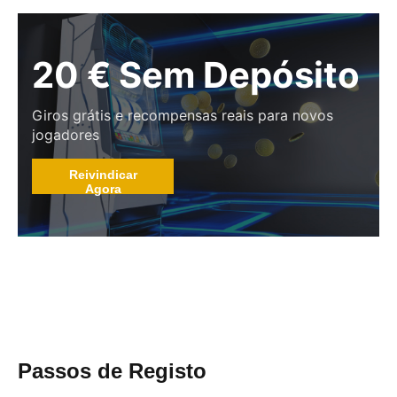
20 € Sem Depósito
Giros grátis e recompensas reais para novos
jogadores
Reivindicar
Agora
Passos de Registo