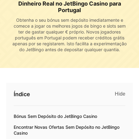
Dinheiro Real no JetBingo Casino para
Portugal
Obtenha o seu bónus sem depósito imediatamente e
comece a jogar os melhores jogos de bingo e slots sem
ter de gastar qualquer € próprio. Novos jogadores
português em Portugal podem receber créditos grátis
apenas por se registarem. Isto facilita a experimentação
do JetBingo antes de depositar qualquer quantia.
Índice
Hide
Bónus Sem Depósito do JetBingo Casino
Encontrar Novas Ofertas Sem Depósito no JetBingo
Casino