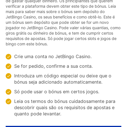
de gastar qualquer dinheiro. Os principiantes que querem
verificar a plataforma devem obter este tipo de bónus. Leia
mais para saber mais sobre o bónus sem depósito do
JetBingo Casino, os seus benefícios e como obtê-lo. Este é
um bónus sem depósito que pode obter se for um novo
jogador no JetBingo Casino. Pode valer várias quantias, como
giros grátis ou dinheiro de bónus, e tem de cumprir certos
requisitos de apostas. Só pode jogar certos slots e jogos de
bingo com este bónus.
Crie uma conta no JetBingo Casino.
Se for pedido, confirme a sua conta.
Introduza um código especial ou deixe que o
bónus seja adicionado automaticamente.
Só pode usar o bónus em certos jogos.
Leia os termos do bónus cuidadosamente para
descobrir quais são os requisitos de apostas e
quanto pode levantar.