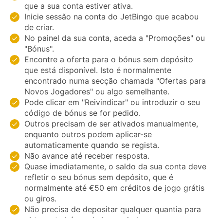
que a sua conta estiver ativa.
Inicie sessão na conta do JetBingo que acabou
de criar.
No painel da sua conta, aceda a "Promoções" ou
"Bónus".
Encontre a oferta para o bónus sem depósito
que está disponível. Isto é normalmente
encontrado numa secção chamada "Ofertas para
Novos Jogadores" ou algo semelhante.
Pode clicar em "Reivindicar" ou introduzir o seu
código de bónus se for pedido.
Outros precisam de ser ativados manualmente,
enquanto outros podem aplicar-se
automaticamente quando se regista.
Não avance até receber resposta.
Quase imediatamente, o saldo da sua conta deve
refletir o seu bónus sem depósito, que é
normalmente até €50 em créditos de jogo grátis
ou giros.
Não precisa de depositar qualquer quantia para