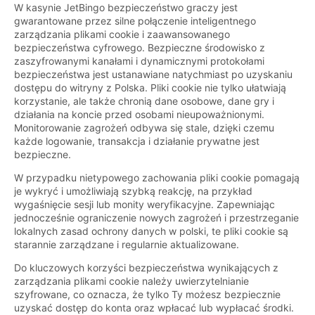
W kasynie JetBingo bezpieczeństwo graczy jest
gwarantowane przez silne połączenie inteligentnego
zarządzania plikami cookie i zaawansowanego
bezpieczeństwa cyfrowego. Bezpieczne środowisko z
zaszyfrowanymi kanałami i dynamicznymi protokołami
bezpieczeństwa jest ustanawiane natychmiast po uzyskaniu
dostępu do witryny z Polska. Pliki cookie nie tylko ułatwiają
korzystanie, ale także chronią dane osobowe, dane gry i
działania na koncie przed osobami nieupoważnionymi.
Monitorowanie zagrożeń odbywa się stale, dzięki czemu
każde logowanie, transakcja i działanie prywatne jest
bezpieczne.
W przypadku nietypowego zachowania pliki cookie pomagają
je wykryć i umożliwiają szybką reakcję, na przykład
wygaśnięcie sesji lub monity weryfikacyjne. Zapewniając
jednocześnie ograniczenie nowych zagrożeń i przestrzeganie
lokalnych zasad ochrony danych w polski, te pliki cookie są
starannie zarządzane i regularnie aktualizowane.
Do kluczowych korzyści bezpieczeństwa wynikających z
zarządzania plikami cookie należy uwierzytelnianie
szyfrowane, co oznacza, że tylko Ty możesz bezpiecznie
uzyskać dostęp do konta oraz wpłacać lub wypłacać środki.