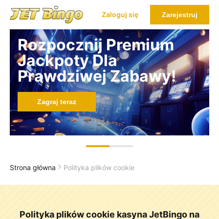
Zaloguj się
Zarejestruj
Rozpocznij Premium
Jackpoty Dla
Prawdziwej Zabawy!
Zagraj teraz
Strona główna
Polityka plików cookie
Polityka plików cookie kasyna JetBingo na