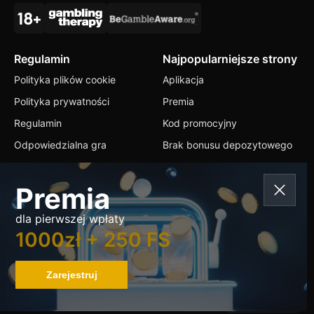
Regulamin
Najpopularniejsze strony
Polityka plików cookie
Aplikacja
Polityka prywatności
Premia
Regulamin
Kod promocyjny
Odpowiedzialna gra
Brak bonusu depozytowego
Kontakty
Premia
+599 9 8870142
dla pierwszej wpłaty
info@jetbingo.org
1000zł + 250 FS
Przełącz język
Zarejestruj
All Rights Reserved.