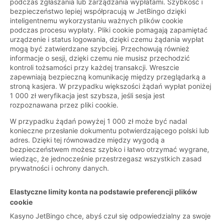
podczas zgłaszania lub zarządzania wypłatami. Szybkość i
bezpieczeństwo lepiej współpracują w JetBingo dzięki
inteligentnemu wykorzystaniu ważnych plików cookie
podczas procesu wypłaty. Pliki cookie pomagają zapamiętać
urządzenie i status logowania, dzięki czemu żądania wypłat
mogą być zatwierdzane szybciej. Przechowują również
informacje o sesji, dzięki czemu nie musisz przechodzić
kontroli tożsamości przy każdej transakcji. Wreszcie
zapewniają bezpieczną komunikację między przeglądarką a
stroną kasjera. W przypadku większości żądań wypłat poniżej
1 000 zł weryfikacja jest szybsza, jeśli sesja jest
rozpoznawana przez pliki cookie.
W przypadku żądań powyżej 1 000 zł może być nadal
konieczne przesłanie dokumentu potwierdzającego polski lub
adres. Dzięki tej równowadze między wygodą a
bezpieczeństwem możesz szybko i łatwo otrzymać wygrane,
wiedząc, że jednocześnie przestrzegasz wszystkich zasad
prywatności i ochrony danych.
Elastyczne limity konta na podstawie preferencji plików
cookie
Kasyno JetBingo chce, abyś czuł się odpowiedzialny za swoje