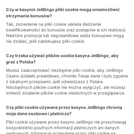
Czy w kasynie JetBingo pliki cookie mogą uniemożliwić
otrzymanie bonusów?
Tak, zezwolenie na pliki cookie ułatwia śledzenie
kwalifikowalności do bonusów oraz postępów w ich realizacji.
Niektóre promocje lub nieprawidłowe salda bonusowe mogą
nie działać, jeśli zablokujesz pliki cookie.
Czy trzeba używać plików cookie kasyna JetBingo, aby
grać z Polska?
Musisz zaakceptować niezbędne pliki cookie, aby JetBingo
Casino działało prawidłowo, chroniło Twoje dane i było zgodne
z lokalnymi przepisami, jeśli odwiedzasz z Polska.
Niezbędnych plików cookie nie można wyłączyć, ale możesz
zmienić działanie plików cookie nieistotnych w przeglądarce.
Czy pliki cookie używane przez kasyno JetBingo chronią
moje dane osobowe i płatnicze?
Pliki cookie używane przez kasyno JetBingo nie przechowują
bezpośrednio poufnych informacji płatniczych ani danych
osobowych. Informacje przesyłane przez pliki cookie są