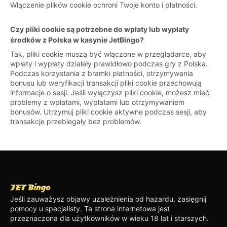
Włączenie plików cookie ochroni Twoje konto i płatności.
Czy pliki cookie są potrzebne do wpłaty lub wypłaty
środków z Polska w kasynie JetBingo?
Tak, pliki cookie muszą być włączone w przeglądarce, aby
wpłaty i wypłaty działały prawidłowo podczas gry z Polska.
Podczas korzystania z bramki płatności, otrzymywania
bonusu lub weryfikacji transakcji pliki cookie przechowują
informacje o sesji. Jeśli wyłączysz pliki cookie, możesz mieć
problemy z wpłatami, wypłatami lub otrzymywaniem
bonusów. Utrzymuj pliki cookie aktywne podczas sesji, aby
transakcje przebiegały bez problemów.
Jeśli zauważysz objawy uzależnienia od hazardu, zasięgnij
pomocy u specjalisty. Ta strona internetowa jest
przeznaczona dla użytkowników w wieku 18 lat i starszych.