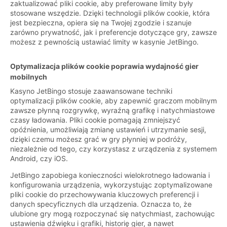
zaktualizować pliki cookie, aby preferowane limity były
stosowane wszędzie. Dzięki technologii plików cookie, która
jest bezpieczna, opiera się na Twojej zgodzie i szanuje
zarówno prywatność, jak i preferencje dotyczące gry, zawsze
możesz z pewnością ustawiać limity w kasynie JetBingo.
Optymalizacja plików cookie poprawia wydajność gier
mobilnych
Kasyno JetBingo stosuje zaawansowane techniki
optymalizacji plików cookie, aby zapewnić graczom mobilnym
zawsze płynną rozgrywkę, wyraźną grafikę i natychmiastowe
czasy ładowania. Pliki cookie pomagają zmniejszyć
opóźnienia, umożliwiają zmianę ustawień i utrzymanie sesji,
dzięki czemu możesz grać w gry płynniej w podróży,
niezależnie od tego, czy korzystasz z urządzenia z systemem
Android, czy iOS.
JetBingo zapobiega konieczności wielokrotnego ładowania i
konfigurowania urządzenia, wykorzystując zoptymalizowane
pliki cookie do przechowywania kluczowych preferencji i
danych specyficznych dla urządzenia. Oznacza to, że
ulubione gry mogą rozpoczynać się natychmiast, zachowując
ustawienia dźwięku i grafiki, historię gier, a nawet