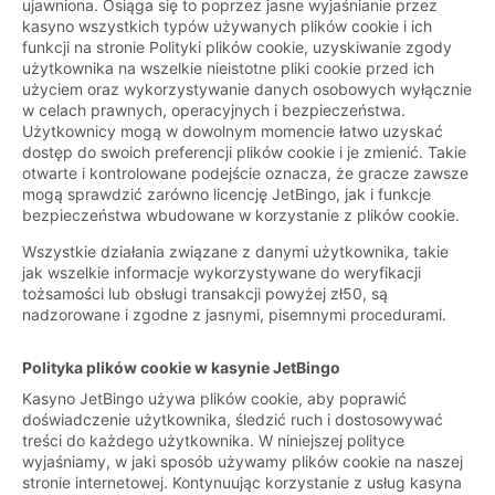
ujawniona. Osiąga się to poprzez jasne wyjaśnianie przez
kasyno wszystkich typów używanych plików cookie i ich
funkcji na stronie Polityki plików cookie, uzyskiwanie zgody
użytkownika na wszelkie nieistotne pliki cookie przed ich
użyciem oraz wykorzystywanie danych osobowych wyłącznie
w celach prawnych, operacyjnych i bezpieczeństwa.
Użytkownicy mogą w dowolnym momencie łatwo uzyskać
dostęp do swoich preferencji plików cookie i je zmienić. Takie
otwarte i kontrolowane podejście oznacza, że gracze zawsze
mogą sprawdzić zarówno licencję JetBingo, jak i funkcje
bezpieczeństwa wbudowane w korzystanie z plików cookie.
Wszystkie działania związane z danymi użytkownika, takie
jak wszelkie informacje wykorzystywane do weryfikacji
tożsamości lub obsługi transakcji powyżej zł50, są
nadzorowane i zgodne z jasnymi, pisemnymi procedurami.
Polityka plików cookie w kasynie JetBingo
Kasyno JetBingo używa plików cookie, aby poprawić
doświadczenie użytkownika, śledzić ruch i dostosowywać
treści do każdego użytkownika. W niniejszej polityce
wyjaśniamy, w jaki sposób używamy plików cookie na naszej
stronie internetowej. Kontynuując korzystanie z usług kasyna