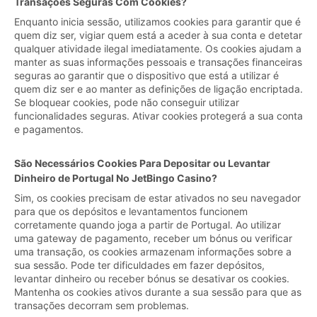
Transações Seguras Com Cookies?
Enquanto inicia sessão, utilizamos cookies para garantir que é
quem diz ser, vigiar quem está a aceder à sua conta e detetar
qualquer atividade ilegal imediatamente. Os cookies ajudam a
manter as suas informações pessoais e transações financeiras
seguras ao garantir que o dispositivo que está a utilizar é
quem diz ser e ao manter as definições de ligação encriptada.
Se bloquear cookies, pode não conseguir utilizar
funcionalidades seguras. Ativar cookies protegerá a sua conta
e pagamentos.
São Necessários Cookies Para Depositar ou Levantar
Dinheiro de Portugal No JetBingo Casino?
Sim, os cookies precisam de estar ativados no seu navegador
para que os depósitos e levantamentos funcionem
corretamente quando joga a partir de Portugal. Ao utilizar
uma gateway de pagamento, receber um bónus ou verificar
uma transação, os cookies armazenam informações sobre a
sua sessão. Pode ter dificuldades em fazer depósitos,
levantar dinheiro ou receber bónus se desativar os cookies.
Mantenha os cookies ativos durante a sua sessão para que as
transações decorram sem problemas.