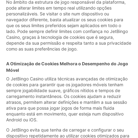
No âmbito da estrutura de jogo responsável da plataforma,
pode alterar limites em tempo real utilizando opções
personalizáveis. Se visitar o site num dispositivo ou
navegador diferente, basta atualizar os seus cookies para
que os seus limites preferidos sejam aplicados em todo o
lado. Pode sempre definir limites com confiança no JetBingo
Casino, graças à tecnologia de cookies que é segura,
depende da sua permissão e respeita tanto a sua privacidade
como as suas preferências de jogo.
A Otimização de Cookies Melhora o Desempenho do Jogo
Móvel
O JetBingo Casino utiliza técnicas avançadas de otimização
de cookies para garantir que os jogadores móveis tenham
sempre jogabilidade suave, gráficos nítidos e tempos de
carregamento instantâneos. Os cookies ajudam a reduzir
atrasos, permitem alterar definições e mantêm a sua sessão
ativa para que possa jogar jogos de forma mais fluida
enquanto está em movimento, quer esteja num dispositivo
Android ou iOS.
O JetBingo evita que tenha de carregar e configurar o seu
dispositivo repetidamente ao utilizar cookies otimizados para