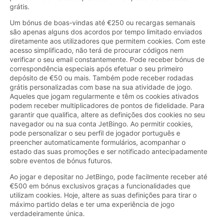
grátis.
Um bónus de boas-vindas até €250 ou recargas semanais
são apenas alguns dos acordos por tempo limitado enviados
diretamente aos utilizadores que permitem cookies. Com este
acesso simplificado, não terá de procurar códigos nem
verificar o seu email constantemente. Pode receber bónus de
correspondência especiais após efetuar o seu primeiro
depósito de €50 ou mais. Também pode receber rodadas
grátis personalizadas com base na sua atividade de jogo.
Aqueles que jogam regularmente e têm os cookies ativados
podem receber multiplicadores de pontos de fidelidade. Para
garantir que qualifica, altere as definições dos cookies no seu
navegador ou na sua conta JetBingo. Ao permitir cookies,
pode personalizar o seu perfil de jogador português e
preencher automaticamente formulários, acompanhar o
estado das suas promoções e ser notificado antecipadamente
sobre eventos de bónus futuros.
Ao jogar e depositar no JetBingo, pode facilmente receber até
€500 em bónus exclusivos graças a funcionalidades que
utilizam cookies. Hoje, altere as suas definições para tirar o
máximo partido delas e ter uma experiência de jogo
verdadeiramente única.