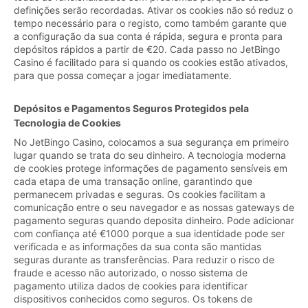
definições serão recordadas. Ativar os cookies não só reduz o
tempo necessário para o registo, como também garante que
a configuração da sua conta é rápida, segura e pronta para
depósitos rápidos a partir de €20. Cada passo no JetBingo
Casino é facilitado para si quando os cookies estão ativados,
para que possa começar a jogar imediatamente.
Depósitos e Pagamentos Seguros Protegidos pela
Tecnologia de Cookies
No JetBingo Casino, colocamos a sua segurança em primeiro
lugar quando se trata do seu dinheiro. A tecnologia moderna
de cookies protege informações de pagamento sensíveis em
cada etapa de uma transação online, garantindo que
permanecem privadas e seguras. Os cookies facilitam a
comunicação entre o seu navegador e as nossas gateways de
pagamento seguras quando deposita dinheiro. Pode adicionar
com confiança até €1000 porque a sua identidade pode ser
verificada e as informações da sua conta são mantidas
seguras durante as transferências. Para reduzir o risco de
fraude e acesso não autorizado, o nosso sistema de
pagamento utiliza dados de cookies para identificar
dispositivos conhecidos como seguros. Os tokens de