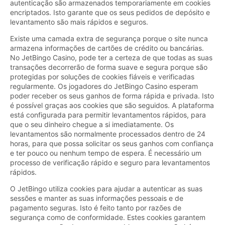
autenticação são armazenados temporariamente em cookies
encriptados. Isto garante que os seus pedidos de depósito e
levantamento são mais rápidos e seguros.
Existe uma camada extra de segurança porque o site nunca
armazena informações de cartões de crédito ou bancárias.
No JetBingo Casino, pode ter a certeza de que todas as suas
transações decorrerão de forma suave e segura porque são
protegidas por soluções de cookies fiáveis e verificadas
regularmente. Os jogadores do JetBingo Casino esperam
poder receber os seus ganhos de forma rápida e privada. Isto
é possível graças aos cookies que são seguidos. A plataforma
está configurada para permitir levantamentos rápidos, para
que o seu dinheiro chegue a si imediatamente. Os
levantamentos são normalmente processados dentro de 24
horas, para que possa solicitar os seus ganhos com confiança
e ter pouco ou nenhum tempo de espera. É necessário um
processo de verificação rápido e seguro para levantamentos
rápidos.
O JetBingo utiliza cookies para ajudar a autenticar as suas
sessões e manter as suas informações pessoais e de
pagamento seguras. Isto é feito tanto por razões de
segurança como de conformidade. Estes cookies garantem