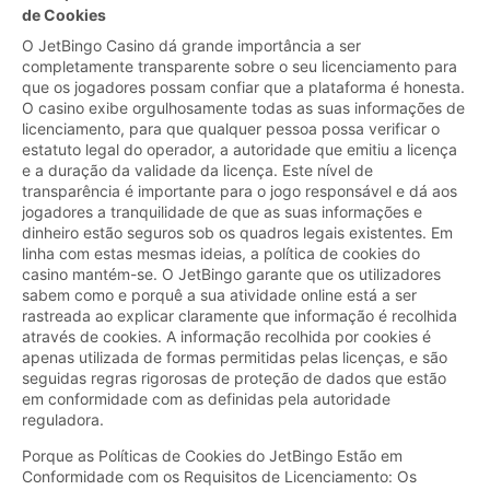
de Cookies
O JetBingo Casino dá grande importância a ser
completamente transparente sobre o seu licenciamento para
que os jogadores possam confiar que a plataforma é honesta.
O casino exibe orgulhosamente todas as suas informações de
licenciamento, para que qualquer pessoa possa verificar o
estatuto legal do operador, a autoridade que emitiu a licença
e a duração da validade da licença. Este nível de
transparência é importante para o jogo responsável e dá aos
jogadores a tranquilidade de que as suas informações e
dinheiro estão seguros sob os quadros legais existentes. Em
linha com estas mesmas ideias, a política de cookies do
casino mantém-se. O JetBingo garante que os utilizadores
sabem como e porquê a sua atividade online está a ser
rastreada ao explicar claramente que informação é recolhida
através de cookies. A informação recolhida por cookies é
apenas utilizada de formas permitidas pelas licenças, e são
seguidas regras rigorosas de proteção de dados que estão
em conformidade com as definidas pela autoridade
reguladora.
Porque as Políticas de Cookies do JetBingo Estão em
Conformidade com os Requisitos de Licenciamento: Os