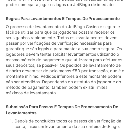
poder começar a jogar os jogos do JetBingo de imediato.
Regras Para Levantamentos E Tempos De Processamento
O processo de levantamento do JetBingo Casino é seguro e
fácil de utilizar para que os jogadores possam receber os
seus ganhos rapidamente. Todos os levantamentos devem
passar por verificações de verificação necessárias para
garantir que são legais e para manter a sua conta segura. Os
jogadores devem tentar solicitar levantamentos utilizando o
mesmo método de pagamento que utilizaram para efetuar os
seus depósitos, se possível. Os pedidos de levantamento de
dinheiro devem ser de pelo menos €50 por transação, que é o
montante mínimo. Pedidos inferiores a este montante podem
não ser atendidos. Dependendo do estatuto do jogador e do
método de pagamento, também podem existir limites
máximos de levantamento.
Submissão Para Passos E Tempos De Processamento De
Levantamentos
Depois de concluídos todos os passos de verificação da
conta, inicie um levantamento da sua carteira JetBingo.