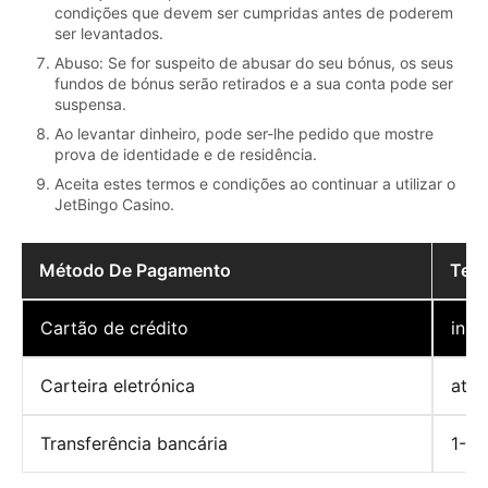
condições que devem ser cumpridas antes de poderem
ser levantados.
Abuso: Se for suspeito de abusar do seu bónus, os seus
fundos de bónus serão retirados e a sua conta pode ser
suspensa.
Ao levantar dinheiro, pode ser-lhe pedido que mostre
prova de identidade e de residência.
Aceita estes termos e condições ao continuar a utilizar o
JetBingo Casino.
Método De Pagamento
Tem
Cartão de crédito
inst
Carteira eletrónica
até 
Transferência bancária
1-3 