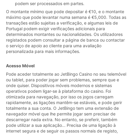
podem ser processados em partes.
O montante mínimo que pode depositar é €10, e o montante
máximo que pode levantar numa semana é €5,000. Todas as
transações estão sujeitas a verificação, e algumas leis de
Portugal podem exigir verificações adicionais para
determinados montantes ou nacionalidades. Os utilizadores
registados podem consultar a página de banca ou contactar
o serviço de apoio ao cliente para uma avaliação
personalizada para mais informações.
Acesso Móvel
Pode aceder totalmente ao JetBingo Casino no seu telemóvel
ou tablet, para poder jogar sem problemas, sempre que e
onde quiser. Dispositivos móveis modernos e sistemas
operativos podem ligar-se à plataforma do casino. Foi
otimizada para navegação, por isso os jogos carregam
rapidamente, as ligações mantêm-se estáveis, e pode gerir
totalmente a sua conta. O JetBingo tem uma extensão de
navegador móvel que lhe permite jogar sem precisar de
descarregar nada extra. No entanto, se preferir, também
pode utilizar a sua aplicação... Precisa de uma ligação à
internet segura e de seguir os passos normais de registo,