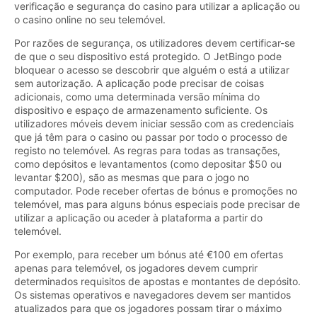
verificação e segurança do casino para utilizar a aplicação ou
o casino online no seu telemóvel.
Por razões de segurança, os utilizadores devem certificar-se
de que o seu dispositivo está protegido. O JetBingo pode
bloquear o acesso se descobrir que alguém o está a utilizar
sem autorização. A aplicação pode precisar de coisas
adicionais, como uma determinada versão mínima do
dispositivo e espaço de armazenamento suficiente. Os
utilizadores móveis devem iniciar sessão com as credenciais
que já têm para o casino ou passar por todo o processo de
registo no telemóvel. As regras para todas as transações,
como depósitos e levantamentos (como depositar $50 ou
levantar $200), são as mesmas que para o jogo no
computador. Pode receber ofertas de bónus e promoções no
telemóvel, mas para alguns bónus especiais pode precisar de
utilizar a aplicação ou aceder à plataforma a partir do
telemóvel.
Por exemplo, para receber um bónus até €100 em ofertas
apenas para telemóvel, os jogadores devem cumprir
determinados requisitos de apostas e montantes de depósito.
Os sistemas operativos e navegadores devem ser mantidos
atualizados para que os jogadores possam tirar o máximo