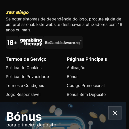
Se notar sintomas de dependência do jogo, procure ajuda de
um profissional. Este website destina-se a utilizadores com 18
anos ou mais.
Termos de Serviço
Páginas Principais
Política de Cookies
Aplicação
Política de Privacidade
Bónus
Termos e Condições
Código Promocional
Jogo Responsável
Bónus Sem Depósito
Contactos
Bónus
+599 9 8870142
para primeiro depósito
info@jetbingo.org