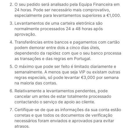
O seu pedido será analisado pela Equipa Financeira em
24 horas. Pode ser necessário mais comprovativo,
especialmente para levantamentos superiores a €1,000.
Levantamentos de uma carteira eletrónica são
normalmente processados 24 a 48 horas após
aprovação.
Transferências entre bancos e pagamentos com cartão
podem demorar entre dois a cinco dias úteis,
dependendo da rapidez com que o seu banco processa
as transações e das regras em Portugal.
O máximo que pode ser feito é limitado diariamente e
semanalmente. A menos que seja VIP ou existam outras
regras especiais, só pode levantar €3,000 por semana
na maioria das contas.
Relativamente a levantamentos pendentes, pode
cancelar um antes de estar totalmente processado
contactando o serviço de apoio ao cliente.
Certifique-se de que as informações da sua conta estão
corretas e que todos os documentos de verificação
necessários foram enviados e aprovados para evitar
atrasos.